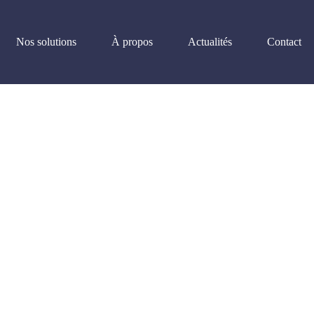
Nos solutions
À propos
Actualités
Contact